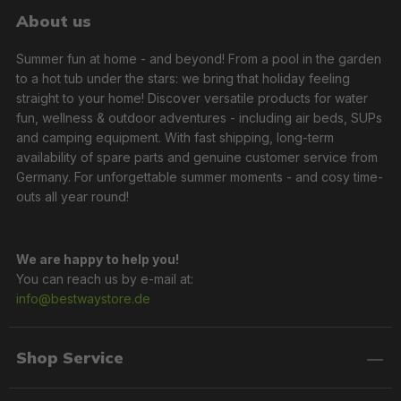
About us
Summer fun at home - and beyond! From a pool in the garden
to a hot tub under the stars: we bring that holiday feeling
straight to your home! Discover versatile products for water
fun, wellness & outdoor adventures - including air beds, SUPs
and camping equipment. With fast shipping, long-term
availability of spare parts and genuine customer service from
Germany. For unforgettable summer moments - and cosy time-
outs all year round!
We are happy to help you!
You can reach us by e-mail at:
info@bestwaystore.de
Shop Service