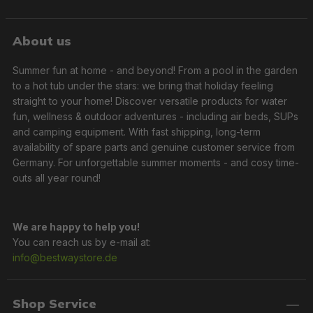
About us
Summer fun at home - and beyond! From a pool in the garden
to a hot tub under the stars: we bring that holiday feeling
straight to your home! Discover versatile products for water
fun, wellness & outdoor adventures - including air beds, SUPs
and camping equipment. With fast shipping, long-term
availability of spare parts and genuine customer service from
Germany. For unforgettable summer moments - and cosy time-
outs all year round!
We are happy to help you!
You can reach us by e-mail at:
info@bestwaystore.de
Shop Service