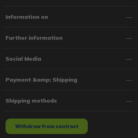
Information on
Further information
Social Media
Payment &amp; Shipping
Shipping methods
Withdraw from contract