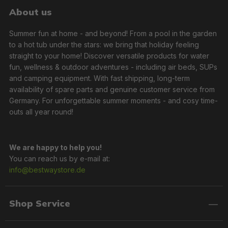
About us
Summer fun at home - and beyond! From a pool in the garden
to a hot tub under the stars: we bring that holiday feeling
straight to your home! Discover versatile products for water
fun, wellness & outdoor adventures - including air beds, SUPs
and camping equipment. With fast shipping, long-term
availability of spare parts and genuine customer service from
Germany. For unforgettable summer moments - and cosy time-
outs all year round!
We are happy to help you!
You can reach us by e-mail at:
info@bestwaystore.de
Shop Service