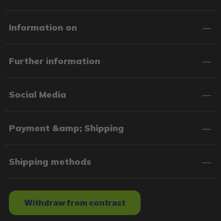
Information on
Further information
Social Media
Payment &amp; Shipping
Shipping methods
Withdraw from contract