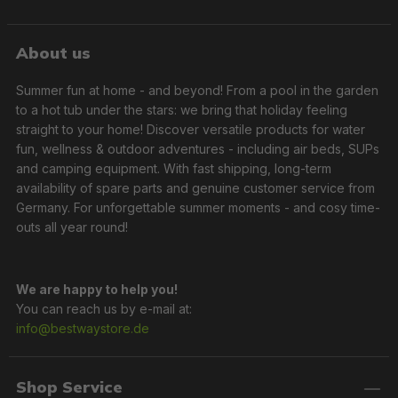
About us
Summer fun at home - and beyond! From a pool in the garden
to a hot tub under the stars: we bring that holiday feeling
straight to your home! Discover versatile products for water
fun, wellness & outdoor adventures - including air beds, SUPs
and camping equipment. With fast shipping, long-term
availability of spare parts and genuine customer service from
Germany. For unforgettable summer moments - and cosy time-
outs all year round!
We are happy to help you!
You can reach us by e-mail at:
info@bestwaystore.de
Shop Service