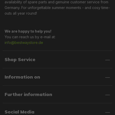
availability of spare parts and genuine customer service from
Germany. For unforgettable summer moments - and cosy time-
outs all year round!
We are happy to help you!
You can reach us by e-mail at:
info@bestwaystore.de
Shop Service
Information on
Further information
Social Media