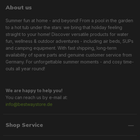
About us
Summer fun at home - and beyond! From a pool in the garden
to a hot tub under the stars: we bring that holiday feeling
straight to your home! Discover versatile products for water
fun, wellness & outdoor adventures - including air beds, SUPs
and camping equipment. With fast shipping, long-term
availability of spare parts and genuine customer service from
Germany. For unforgettable summer moments - and cosy time-
outs all year round!
We are happy to help you!
You can reach us by e-mail at:
info@bestwaystore.de
Shop Service